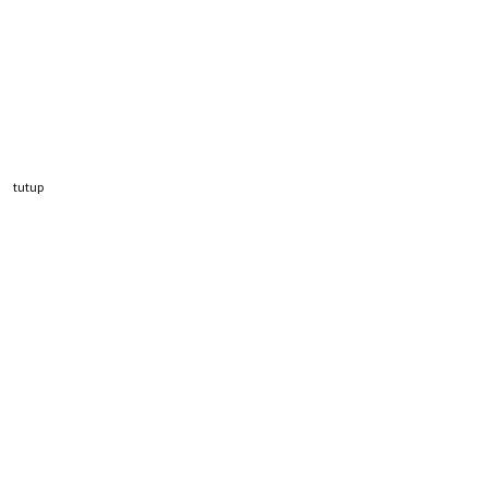
tutup