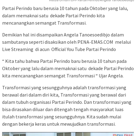
Partai Perindo baru berusia 10 tahun pada Oktober yang lalu,
dalam memaknai satu dekade Partai Perindo kita
mencanangkan semangat Transformasi.
Demikian hal ini disampaikan Angela Tanoesoedibjo dalam
sambutanya seperti disaksikan oleh PENA-EMAS.COM melalui
Live Streaming di acun Official You Tube Partai Perindo
“ Kita tahu bahwa Partai Perindo baru berusia 10 tahun pada
Oktober yang lalu dalam memaknai satu dekade Partai Perindo
kita mencanangkan semangat Transformasi “ Ujar Angela.
Transformasi yang sesungguhnya adalah transformasi yang
berawal dari dalam diri kita, Transformasi yang berawal dari
dalam tubuh organisasi Partai Perindo. Dan transformasi yang
bisa dirasakan diluar dan ditengah tengah masyarakat luas
itulah transformasi yang sesungguhnya. Kita sudah mulai
dengan bekerja keras untuk mewujudkan transformasi.