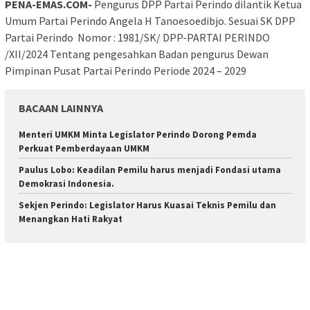
PENA-EMAS.COM-
Pengurus DPP Partai Perindo dilantik Ketua
Umum Partai Perindo Angela H Tanoesoedibjo. Sesuai SK DPP
Partai Perindo Nomor : 1981/SK/ DPP-PARTAI PERINDO
/XII/2024 Tentang pengesahkan Badan pengurus Dewan
Pimpinan Pusat Partai Perindo Periode 2024 – 2029
BACAAN LAINNYA
Menteri UMKM Minta Legislator Perindo Dorong Pemda
Perkuat Pemberdayaan UMKM
Paulus Lobo: Keadilan Pemilu harus menjadi Fondasi utama
Demokrasi Indonesia.
Sekjen Perindo: Legislator Harus Kuasai Teknis Pemilu dan
Menangkan Hati Rakyat