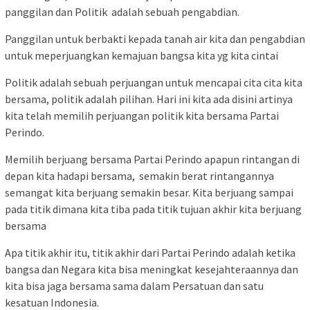
panggilan dan Politik adalah sebuah pengabdian.
Panggilan untuk berbakti kepada tanah air kita dan pengabdian
untuk meperjuangkan kemajuan bangsa kita yg kita cintai
Politik adalah sebuah perjuangan untuk mencapai cita cita kita
bersama, politik adalah pilihan. Hari ini kita ada disini artinya
kita telah memilih perjuangan politik kita bersama Partai
Perindo.
Memilih berjuang bersama Partai Perindo apapun rintangan di
depan kita hadapi bersama, semakin berat rintangannya
semangat kita berjuang semakin besar. Kita berjuang sampai
pada titik dimana kita tiba pada titik tujuan akhir kita berjuang
bersama
Apa titik akhir itu, titik akhir dari Partai Perindo adalah ketika
bangsa dan Negara kita bisa meningkat kesejahteraannya dan
kita bisa jaga bersama sama dalam Persatuan dan satu
kesatuan Indonesia.