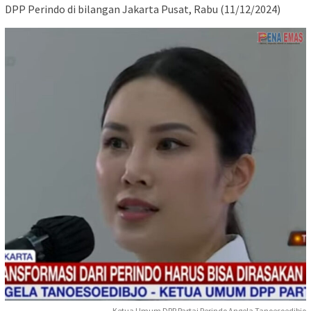
DPP Perindo di bilangan Jakarta Pusat, Rabu (11/12/2024)
Ketua Umum DPP Partai Perindo Angela Tanoesoedibjo