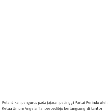
Pelantikan pengurus pada jajaran petinggi Partai Perindo oleh
Ketua Umum Angela Tanoesoedibjo berlangsung di kantor