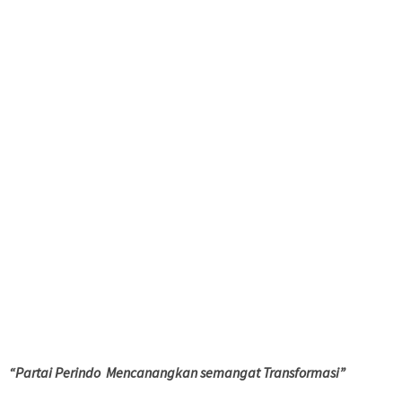
“Partai Perindo Mencanangkan semangat Transformasi”