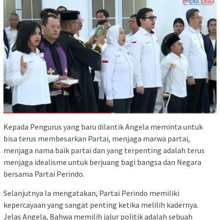
Kepada Pengurus yang baru dilantik Angela meminta untuk
bisa terus membesarkan Partai, menjaga marwa partai,
menjaga nama baik partai dan yang terpenting adalah terus
menjaga idealisme untuk berjuang bagi bangsa dan Negara
bersama Partai Perindo.
Selanjutnya Ia mengatakan, Partai Perindo memiliki
kepercayaan yang sangat penting ketika melilih kadernya.
Jelas Angela, Bahwa memilih jalur politik adalah sebuah