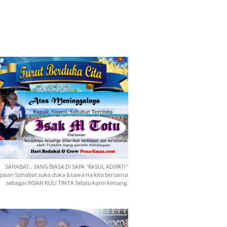
SAHABAT…YANG BIASA DI SAPA “RASUL ADIPATI”
jalan Sahabat suka duka & tawa ria kita bersama
sebagai INSAN KULI TINTA Selalu kami kenang.