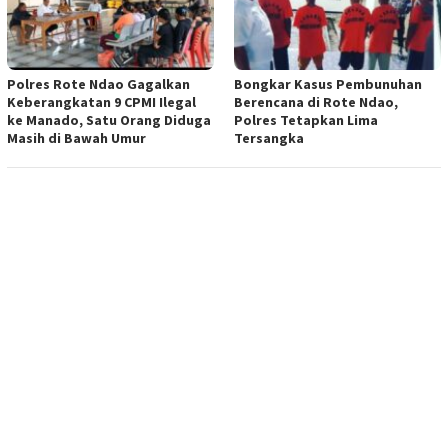
Polres Rote Ndao Gagalkan
Bongkar Kasus Pembunuhan
Keberangkatan 9 CPMI Ilegal
Berencana di Rote Ndao,
ke Manado, Satu Orang Diduga
Polres Tetapkan Lima
Masih di Bawah Umur
Tersangka