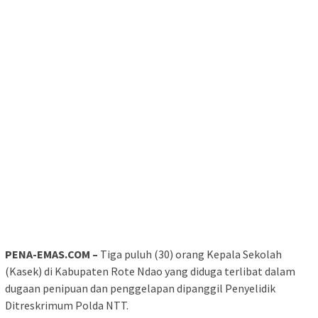
PENA-EMAS.COM –
Tiga puluh (30) orang Kepala Sekolah
(Kasek) di Kabupaten Rote Ndao yang diduga terlibat dalam
dugaan penipuan dan penggelapan dipanggil Penyelidik
Ditreskrimum Polda NTT.