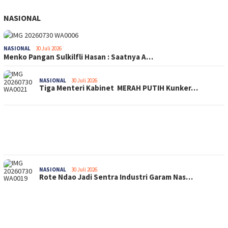
NASIONAL
NASIONAL
30 Juli 2026
Menko Pangan Sulkilfli Hasan : Saatnya A…
NASIONAL
30 Juli 2026
Tiga Menteri Kabinet MERAH PUTIH Kunker…
NASIONAL
30 Juli 2026
Rote Ndao Jadi Sentra Industri Garam Nas…