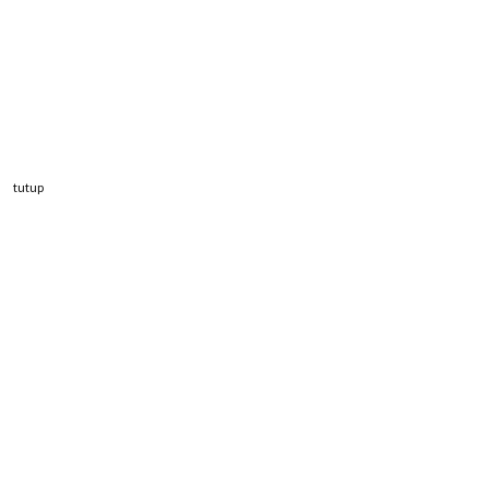
tutup